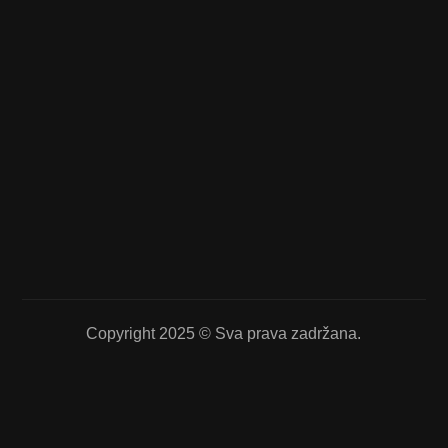
Copyright 2025 © Sva prava zadržana.