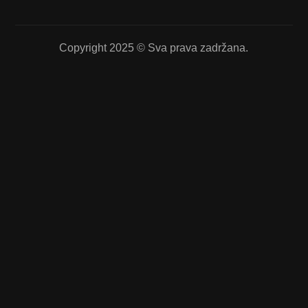
Copyright 2025 © Sva prava zadržana.