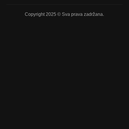
Copyright 2025 © Sva prava zadržana.