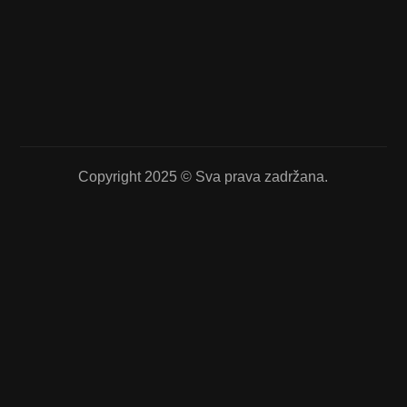
Copyright 2025 © Sva prava zadržana.