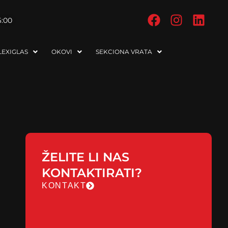
6:00
EXIGLAS
OKOVI
SEKCIONA VRATA
ŽELITE LI NAS
KONTAKTIRATI?
KONTAKT