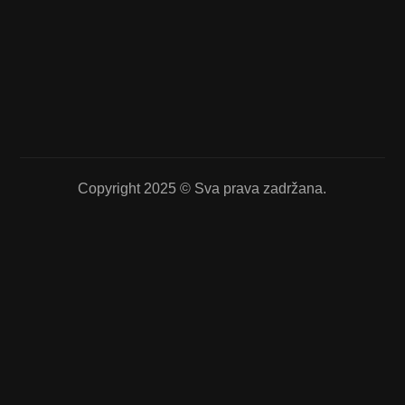
Copyright 2025 © Sva prava zadržana.