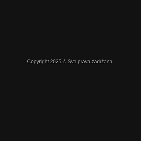
Copyright 2025 © Sva prava zadržana.