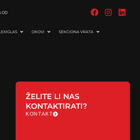
6:00
EXIGLAS
OKOVI
SEKCIONA VRATA
ŽELITE LI NAS
KONTAKTIRATI?
KONTAKT